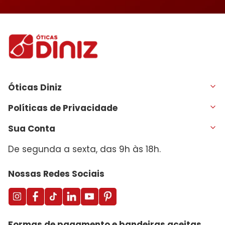
Óticas Diniz
Políticas de Privacidade
Sua Conta
De segunda a sexta, das 9h às 18h.
Nossas Redes Sociais
Formas de pagamento e bandeiras aceitas