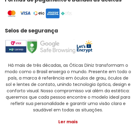
Selos de segurança
Há mais de três décadas, as Óticas Diniz transformam o
modo como o Brasil enxerga o mundo. Presente em todo o
país, a marca é referência em óculos de grau, óculos de
sol e lentes de contato, unindo tecnologia óptica, design e
conforto visual. Nosso compromisso vai além da estética:
queremos que cada pessoa encontre o modelo ideal para
refletir sua personalidade e garantir uma visão clara e
saudável em todas as situações.
Ler mais