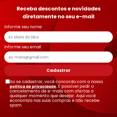
Receba descontos e novidades
diretamente no seu e-mail
Informe seu nome
Informe seu email
Cadastrar
Ao se cadastrar, você concorda com a nossa
. É possível pedir o
política de privacidade
cancelamento de e-mails com ofertas a
qualquer momento que desejar. Aqui você
economiza nas suas compras e não recebe
spam.